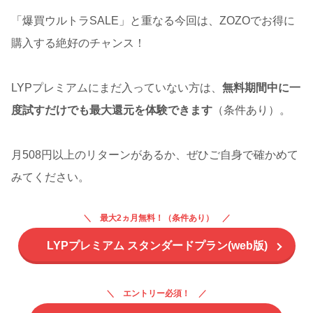
「爆買ウルトラSALE」と重なる今回は、ZOZOでお得に
購入する絶好のチャンス！
LYPプレミアムにまだ入っていない方は、
無料期間中に一
度試すだけでも最大還元を体験できます
（条件あり）。
月508円以上のリターンがあるか、ぜひご自身で確かめて
みてください。
最大2ヵ月無料！（条件あり）
LYPプレミアム スタンダードプラン(web版)
エントリー必須！