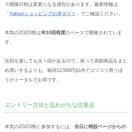
※開催日程は変更になる場合があります。最新情報は
「
Yahoo!ショッピングお得ガイド
」でご確認ください。
本気のZOZO祭は
年10回程度
のペースで開催されていま
す。
次回を逃しても次々回があるので、焦って高額商品をまと
め買いするよりも、毎回12,500円以内でコツコツ買うほ
うがトータルでお得です。
エントリー方法と忘れがちな注意点
本気のZOZO祭に参加するには、
当日に特設ページからの