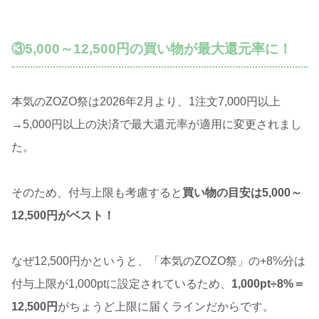
③5,000～12,500円の買い物が最大還元率に！
本気のZOZO祭は2026年2月より、1注文7,000円以上
→5,000円以上の決済で最大還元率が適用に変更されまし
た。
そのため、付与上限も考慮すると
買い物の目安は5,000～
12,500円がベスト！
なぜ12,500円かというと、「本気のZOZO祭」の+8%分は
付与上限が1,000ptに設定されているため、
1,000pt÷8%＝
12,500円
がちょうど上限に届くラインだからです。