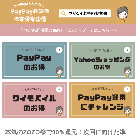
「PayPay経済圏の始め方（3ステップ）」はこちら＞＞
本気のZOZO祭で30％還元！次回に向けた準