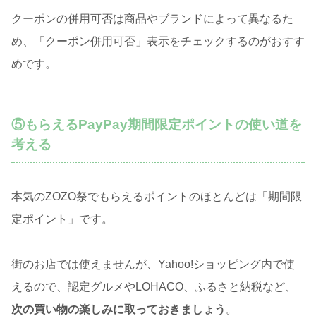
クーポンの併用可否は商品やブランドによって異なるた
め、「クーポン併用可否」表示をチェックするのがおすす
めです。
⑤もらえるPayPay期間限定ポイントの使い道を
考える
本気のZOZO祭でもらえるポイントのほとんどは「期間限
定ポイント」です。
街のお店では使えませんが、Yahoo!ショッピング内で使
えるので、認定グルメやLOHACO、ふるさと納税など、
次の買い物の楽しみに取っておきましょう
。