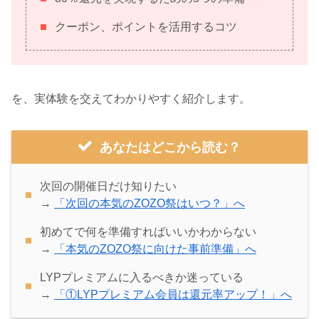
クーポン、ポイントを活用するコツ
を、実体験を交えてわかりやすく紹介します。
あなたはどこから読む？
次回の開催日だけ知りたい
→
「次回の本気のZOZO祭はいつ？」へ
初めてで何を準備すればいいかわからない
→
「本気のZOZO祭に向けた事前準備」へ
LYPプレミアムに入るべきか迷っている
→
「①LYPプレミアム会員は還元率アップ！」へ