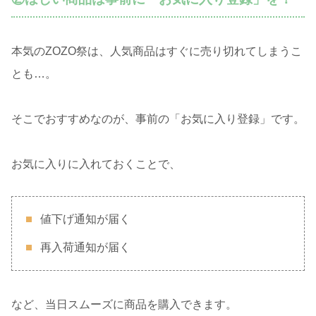
本気のZOZO祭は、人気商品はすぐに売り切れてしまうこ
とも…。
そこでおすすめなのが、事前の「お気に入り登録」です。
お気に入りに入れておくことで、
値下げ通知が届く
再入荷通知が届く
など、当日スムーズに商品を購入できます。