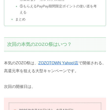
⑤もらえるPayPay期間限定ポイントの使い道を考
える
まとめ
次回の本気のZOZO祭はいつ？
本気のZOZO祭は、
ZOZOTOWN Yahoo!店
で開催される、
高還元率を狙える大型キャンペーンです。
次回の開催日は、