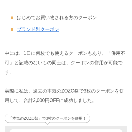
はじめてお買い物される方のクーポン
ブランド別クーポン
中には、1日に何枚でも使えるクーポンもあり、「併用不
可」と記載のないもの同士は、クーポンの併用が可能で
す。
実際に私は、過去の本気のZOZO祭で3枚のクーポンを併
用して、合計2,000円OFFに成功しました。
「本気のZOZO祭」で3枚のクーポンを併用！