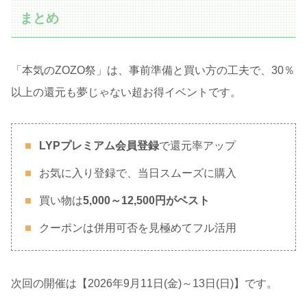
まとめ
「本気のZOZO祭」は、事前準備と買い方の工夫で、30％
以上の還元も夢じゃない超お得イベントです。
LYPプレミアム会員登録
で還元率アップ
お気に入り登録で、当日スムーズに購入
買い物は
5,000～12,500円がベスト
クーポンは併用可否を見極めてフル活用
次回の開催は【2026年9月11日(金)～13日(日)】です。