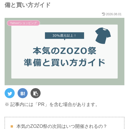
備と買い方ガイド
2026.08.01
Yahoo!ショッピング
※ 記事内には「PR」を含む場合があります。
本気のZOZO祭の次回はいつ開催されるの？