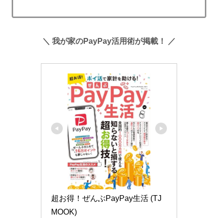
＼ 我が家のPayPay活用術が掲載！ ／
超お得！ぜんぶPayPay生活 (TJ
MOOK)