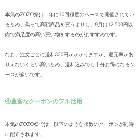
本気のZOZO祭は、年に10回程度のペースで開催されてい
るため、焦って高額商品を買うよりも、9月は12,500円以
内で満足度の高い買い物をするのがおすすめです。
なお、注文ごとに送料330円がかかりますが、還元率があ
りえないくらい高いため、送料込みでも十分お得になるケ
ースが多いです。
④豊富なクーポンのフル活用
本気のZOZO祭では、以下のような複数のクーポンが同時
に配布されます。