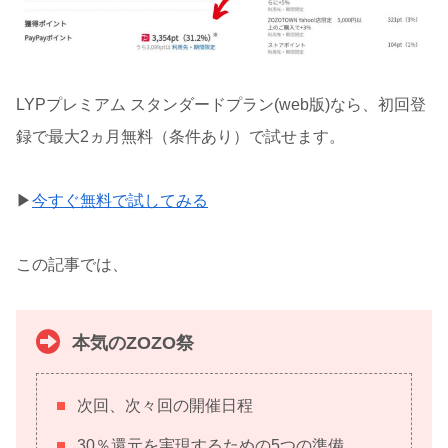
LYPプレミアム スタンダードプラン(web版)なら、初回登
録で最大2ヵ月無料（条件あり）で試せます。
▶
今すぐ無料で試してみる
この記事では、
本気のZOZO祭
次回、次々回の開催日程
30％還元を実現するための5つの準備