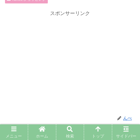
スポンサーリンク
んぺ
関連記事
メニュー
ホーム
検索
トップ
サイドバー