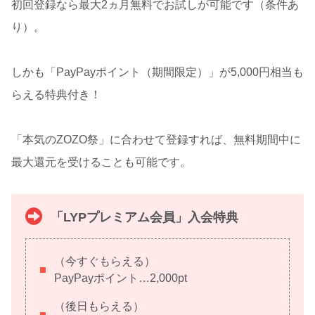
初回登録なら最大2ヵ月無料でお試しが可能です（条件あ
り）。
しかも「PayPayポイント（期間限定）」が5,000円相当も
らえる特典付き！
「本気のZOZO祭」に合わせて登録すれば、無料期間中に
最大還元を受けることも可能です。
「LYPプレミアム会員」入会特典
（今すぐもらえる）
PayPayポイント…2,000pt
（後日もらえる）