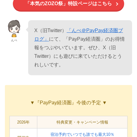
「本気のZOZO祭」特設ページはこちら
X（旧Twitter）
「んぺ＠PayPay経済圏ブ
ログ」
にて、「PayPay経済圏」のお得情
んぺ
報をつぶやいています。ぜひ、X（旧
Twitter）にも遊びに来ていただけるとう
れしいです。
▼『PayPay経済圏』今後の予定 ▼
2026年
特典変更・キャンペーン情報
宿泊予約でいつでも誰でも最大10％