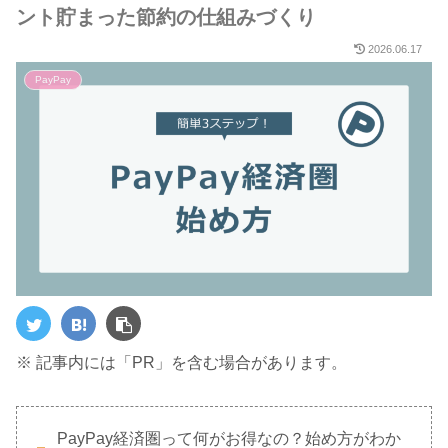
ント貯まった節約の仕組みづくり
2026.06.17
PayPay
※ 記事内には「PR」を含む場合があります。
PayPay経済圏って何がお得なの？始め方がわか