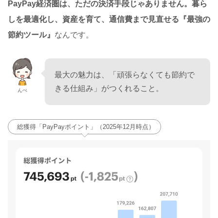
PayPay経済圏は、ただの決済手段じゃありません。暮ら
しを最適化し、資産を育て、通信費まで見直せる『最強の
節約ツール』
なんです。
最大の魅力は、「頑張らなくても節約で
きる仕組み」がつくれること。
んぺ
総獲得「PayPayポイント」（2025年12月時点）