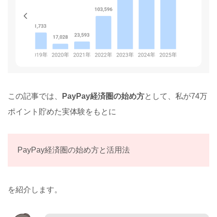
この記事では、
PayPay経済圏の始め方
として、私が74万
ポイント貯めた実体験をもとに
PayPay経済圏の始め方と活用法
を紹介します。