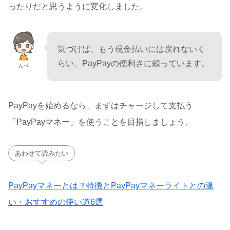
ったりだと思うように変化しました。
気づけば、もう現金払いには戻れないく
らい、PayPayの便利さに頼っています。
んぺ
PayPayを始めるなら、まずはチャージして支払う
「PayPayマネー」を使うことを目指しましょう。
あわせて読みたい
PayPayマネーとは？特徴とPayPayマネーライトとの違
い・おすすめの使い道6選