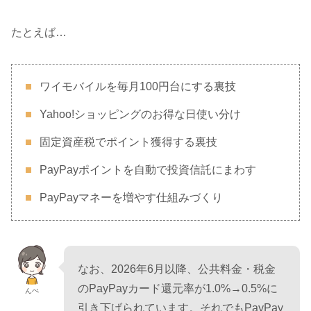
たとえば…
ワイモバイルを毎月100円台にする裏技
Yahoo!ショッピングのお得な日使い分け
固定資産税でポイント獲得する裏技
PayPayポイントを自動で投資信託にまわす
PayPayマネーを増やす仕組みづくり
なお、2026年6月以降、公共料金・税金
のPayPayカード還元率が1.0%→0.5%に
んぺ
引き下げられています。それでもPayPay