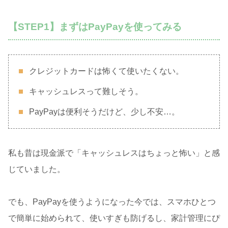
【STEP1】まずはPayPayを使ってみる
クレジットカードは怖くて使いたくない。
キャッシュレスって難しそう。
PayPayは便利そうだけど、少し不安…。
私も昔は現金派で「キャッシュレスはちょっと怖い」と感
じていました。
でも、PayPayを使うようになった今では、スマホひとつ
で簡単に始められて、使いすぎも防げるし、家計管理にぴ