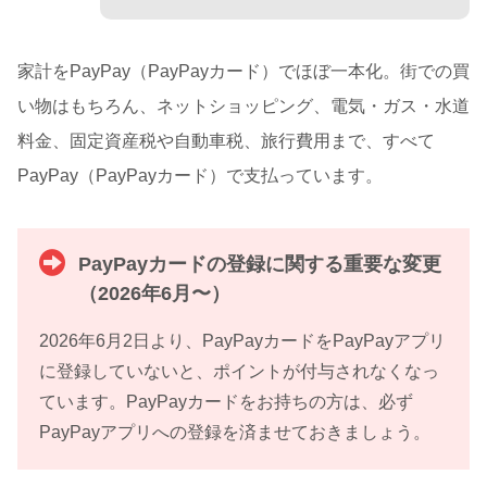
家計をPayPay（PayPayカード）でほぼ一本化。街での買
い物はもちろん、ネットショッピング、電気・ガス・水道
料金、固定資産税や自動車税、旅行費用まで、すべて
PayPay（PayPayカード）で支払っています。
PayPayカードの登録に関する重要な変更
（2026年6月〜）
2026年6月2日より、PayPayカードをPayPayアプリ
に登録していないと、ポイントが付与されなくなっ
ています。PayPayカードをお持ちの方は、必ず
PayPayアプリへの登録を済ませておきましょう。