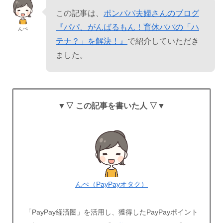
この記事は、
ポンパパ夫婦さんのブログ
『パパ、がんばるもん！育休パパの「ハ
んぺ
テナ？」を解決！』
で紹介していただき
ました。
▼▽ この記事を書いた人 ▽▼
んぺ（PayPayオタク）
「PayPay経済圏」を活用し、獲得したPayPayポイント