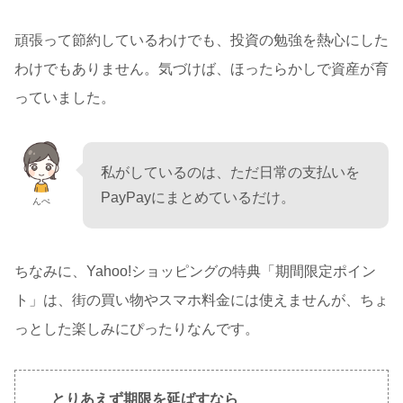
頑張って節約しているわけでも、投資の勉強を熱心にした
わけでもありません。気づけば、ほったらかしで資産が育
っていました。
私がしているのは、ただ日常の支払いを
PayPayにまとめているだけ。
んぺ
ちなみに、Yahoo!ショッピングの特典「期間限定ポイン
ト」は、街の買い物やスマホ料金には使えませんが、ちょ
っとした楽しみにぴったりなんです。
とりあえず期限を延ばすなら