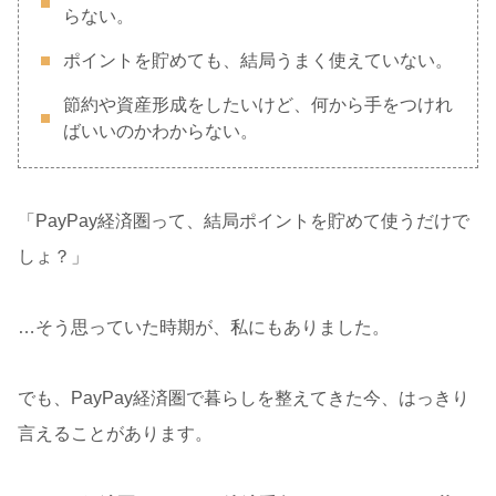
らない。
ポイントを貯めても、結局うまく使えていない。
節約や資産形成をしたいけど、何から手をつけれ
ばいいのかわからない。
「PayPay経済圏って、結局ポイントを貯めて使うだけで
しょ？」
…そう思っていた時期が、私にもありました。
でも、PayPay経済圏で暮らしを整えてきた今、はっきり
言えることがあります。