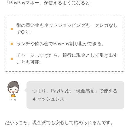
「PayPayマネー」が使えるようになると、
街の買い物もネットショッピングも、クレカなし
でOK！
ランチや飲み会でPayPay割り勘ができる。
チャージしすぎたら、銀行に現金として引き出す
ことも可能。
つまり、PayPayは「現金感覚」で使える
キャッシュレス。
んぺ
だからこそ、現金派でも安心して始められるんです。