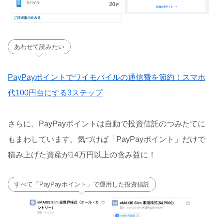
あわせて読みたい
PayPayポイントでワイモバイルの通信費を節約！スマホ
代100円台にする3ステップ
さらに、PayPayポイントは自動で投資信託のつみたてに
もまわしています。気づけば「PayPayポイント」だけで
積み上げた資産が14万円以上の含み益に！
すべて「PayPayポイント」で運用した投資信託