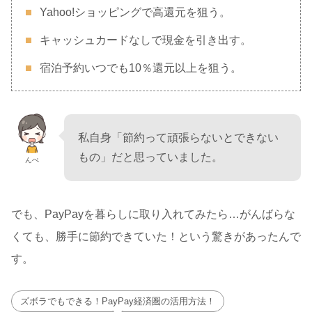
Yahoo!ショッピングで高還元を狙う。
キャッシュカードなしで現金を引き出す。
宿泊予約いつでも10％還元以上を狙う。
私自身「節約って頑張らないとできない
もの」だと思っていました。
んぺ
でも、PayPayを暮らしに取り入れてみたら…がんばらな
くても、勝手に節約できていた！という驚きがあったんで
す。
ズボラでもできる！PayPay経済圏の活用方法！