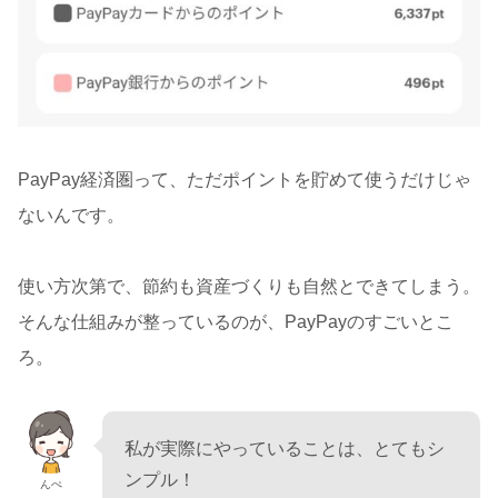
PayPay経済圏って、ただポイントを貯めて使うだけじゃ
ないんです。
使い方次第で、節約も資産づくりも自然とできてしまう。
そんな仕組みが整っているのが、PayPayのすごいとこ
ろ。
私が実際にやっていることは、とてもシ
ンプル！
んぺ