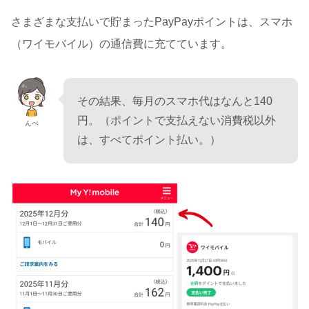
さまざまな支払いで貯まったPayPayポイントは、スマホ
（ワイモバイル）の通信費に充てています。
その結果、毎月のスマホ代はなんと140
円。（ポイントで支払えない消費税以外
んぺ
は、すべてポイント払い。）