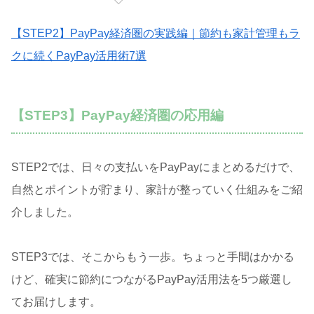
【STEP2】PayPay経済圏の実践編｜節約も家計管理もラ
クに続くPayPay活用術7選
【STEP3】PayPay経済圏の応用編
STEP2では、日々の支払いをPayPayにまとめるだけで、
自然とポイントが貯まり、家計が整っていく仕組みをご紹
介しました。
STEP3では、そこからもう一歩。ちょっと手間はかかる
けど、確実に節約につながるPayPay活用法を5つ厳選し
てお届けします。