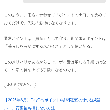
このように、用途に合わせて「ポイントの出口」を決めて
おくだけで、失効の恐怖はなくなります。
通常ポイントは「資産」として守り、期間限定ポイントは
「暮らしを豊かにするスパイス」として使い切る。
このメリハリがあるからこそ、ポイ活は単なる作業ではな
く、生活の質を上げる手段になるのです。
あわせて読みたい
【2026年6月】PayPayポイント(期間限定)の使い道4選！
ルール変更後も損しない方法