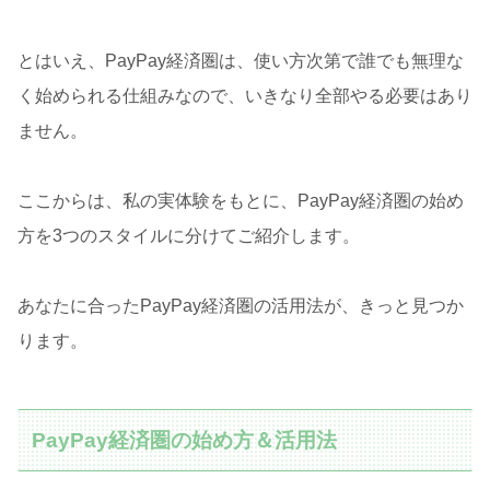
とはいえ、PayPay経済圏は、使い方次第で誰でも無理な
く始められる仕組みなので、いきなり全部やる必要はあり
ません。
ここからは、私の実体験をもとに、PayPay経済圏の始め
方を3つのスタイルに分けてご紹介します。
あなたに合ったPayPay経済圏の活用法が、きっと見つか
ります。
PayPay経済圏の始め方＆活用法