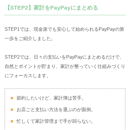
【STEP2】家計をPayPayにまとめる
STEP1では、現金派でも安心して始められるPayPayの第
一歩をご紹介しました。
STEP2では、日々の支払いをPayPayにまとめるだけで、
自然とポイントが貯まり、家計が整っていく仕組みづくり
にフォーカスします。
節約したいけど、家計簿は苦手。
お店ごと支払い方法を選ぶのが面倒。
忙しくて家計管理まで手が回らない。