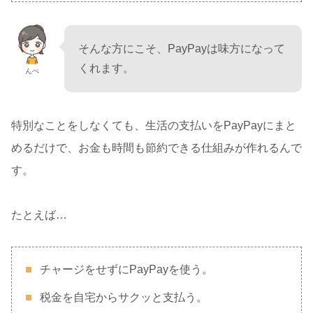
そんな方にこそ、PayPayは味方になって
くれます。
んぺ
特別なことをしなくても、生活の支払いをPayPayにまと
めるだけで、お金も時間も節約できる仕組みが作れるんで
す。
たとえば…
チャージをせずにPayPayを使う。
税金を自宅からサクッと支払う。