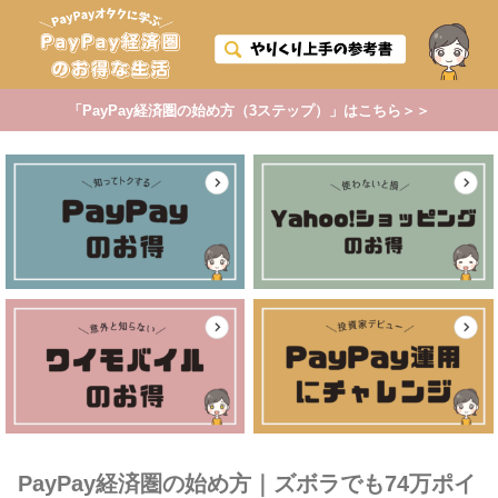
「PayPay経済圏の始め方（3ステップ）」はこちら＞＞
PayPay経済圏の始め方｜ズボラでも74万ポイ