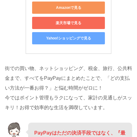
Amazonで見る
楽天市場で見る
Yahoo!ショッピングで見る
街での買い物、ネットショッピング、税金、旅行、公共料
金まで、すべてをPayPayにまとめたことで、「どの支払
い方法が一番お得？」と悩む時間がゼロに！
今ではポイント管理もラクになって、家計の見通しがスッ
キリ！お得で効率的な生活を満喫しています。
PayPayはただの決済手段ではなく、『最