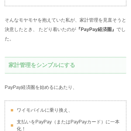
そんなモヤモヤを抱えていた私が、家計管理を見直そうと
決意したとき、 たどり着いたのが
『PayPay経済圏』
でし
た。
家計管理をシンプルにする
PayPay経済圏を始めるにあたり、
ワイモバイルに乗り換え、
支払いをPayPay（またはPayPayカード）に一本
化！