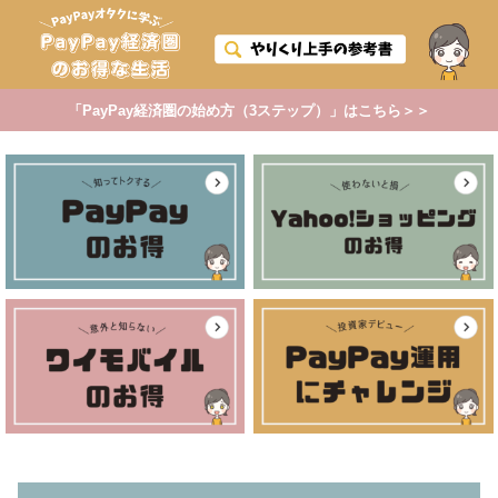
「PayPay経済圏の始め方（3ステップ）」はこちら＞＞