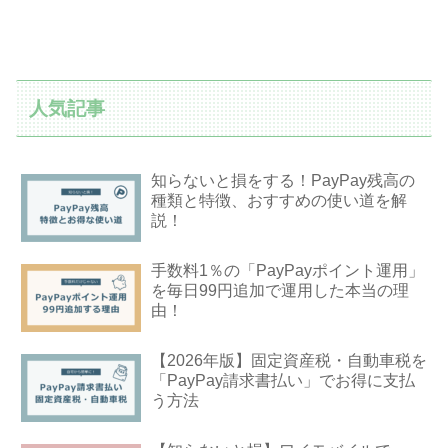
人気記事
知らないと損をする！PayPay残高の
種類と特徴、おすすめの使い道を解
説！
手数料1％の「PayPayポイント運用」
を毎日99円追加で運用した本当の理
由！
【2026年版】固定資産税・自動車税を
「PayPay請求書払い」でお得に支払
う方法