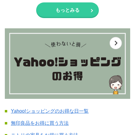
もっとみる
Yahoo!ショッピングのお得な日一覧
無印良品をお得に買う方法