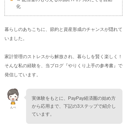
化
暮らしのあちこちに、節約と資産形成のチャンスが隠れて
いました。
家計管理のストレスから解放され、暮らしを賢く楽しく！
そんな私の経験を、当ブログ『やりくり上手の参考書』で
発信しています。
実体験をもとに、PayPay経済圏の始め方
から応用まで、下記の3ステップで紹介し
んぺ
ています。