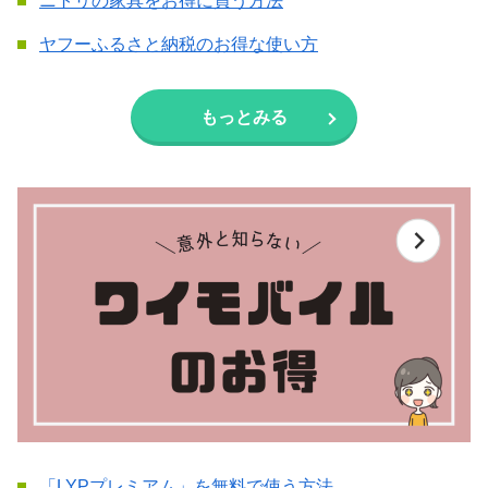
ニトリの家具をお得に買う方法
ヤフーふるさと納税のお得な使い方
もっとみる
「LYPプレミアム」を無料で使う方法