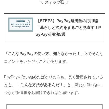
＼ ステップ③
／
【STEP3】PayPay経済圏の応用編
｜暮らしと節約をまるごと見直す！P
ayPay活用法5選
「こんなPayPayの使い方、知らなかった！」
Xでそんな
コメントをいただくことがあります。
PayPayを使い始めたばかりの方も、長く活用されている
方も、
「こんな方法があるんだ！」
と、新たな気づきに
つながる情報をお届けできればと思います。