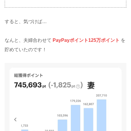
すると、気づけば…
なんと、夫婦合わせて
PayPayポイント125万ポイント
を
貯めていたのです！