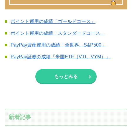
ポイント運用の成績「ゴールドコース」
ポイント運用の成績「スタンダードコース」
PayPay資産運用の成績「全世界、S&P500」
PayPay証券の成績「米国ETF（VTI、VYM）」
もっとみる
新着記事