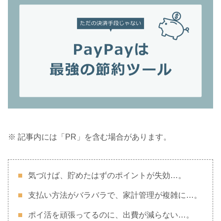
※ 記事内には「PR」を含む場合があります。
気づけば、貯めたはずのポイントが失効…。
支払い方法がバラバラで、家計管理が複雑に…。
ポイ活を頑張ってるのに、出費が減らない…。