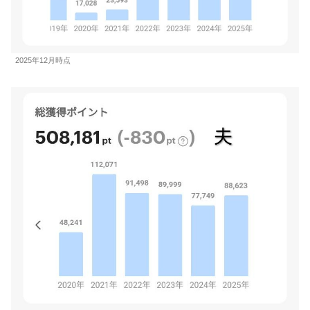
2025年12月時点