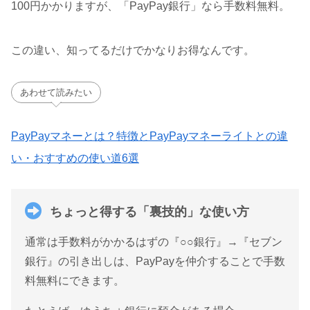
100円かかりますが、「PayPay銀行」なら手数料無料。
この違い、知ってるだけでかなりお得なんです。
あわせて読みたい
PayPayマネーとは？特徴とPayPayマネーライトとの違
い・おすすめの使い道6選
ちょっと得する「裏技的」な使い方
通常は手数料がかかるはずの『○○銀行』→『セブン
銀行』の引き出しは、PayPayを仲介することで手数
料無料にできます。