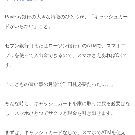
PayPay銀行の大きな特徴のひとつが、「キャッシュカー
ドがいらない」こと。
セブン銀行（またはローソン銀行）のATMで、スマホア
プリを使って入出金できるので、スマホさえあればOKで
す。
「こどもの習い事の月謝で千円札必要だった…。」
そんな時も、キャッシュカードを家に取りに戻る必要はな
し！スマホひとつでサクッと現金を引き出せます。
まずは、キャッシュカードなしで、スマホでATMを使え