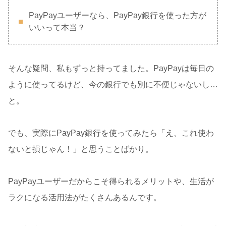
PayPayユーザーなら、PayPay銀行を使った方が
いいって本当？
そんな疑問、私もずっと持ってました。PayPayは毎日の
ように使ってるけど、今の銀行でも別に不便じゃないし…
と。
でも、実際にPayPay銀行を使ってみたら「え、これ使わ
ないと損じゃん！」と思うことばかり。
PayPayユーザーだからこそ得られるメリットや、生活が
ラクになる活用法がたくさんあるんです。