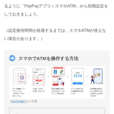
るように「PayPayアプリ＞スマホATM」から初期設定を
しておきましょう。
（設定後何時間か経過するまでは、スマホATMが使えな
い場合があります。）
スマホでATMを操作する方法
PayPay銀行
より引用