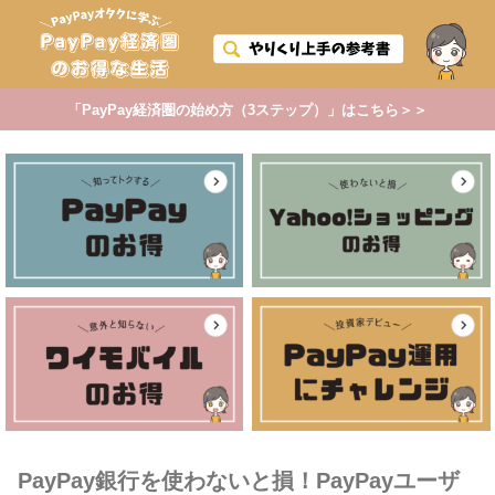
「PayPay経済圏の始め方（3ステップ）」はこちら＞＞
PayPay銀行を使わないと損！PayPayユーザ