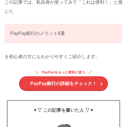
この記事では、私自身が使ってみて「これは便利！」と感
じた
PayPay銀行のメリット6選
を初心者の方にもわかりやすくご紹介します。
PayPayをもっと便利に使う
PayPay銀行の詳細をチェック！
▼▽ この記事を書いた人 ▽▼