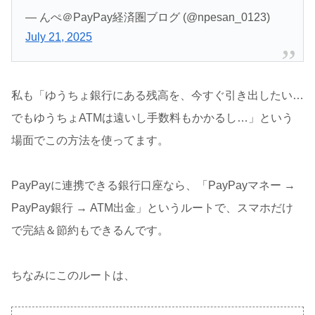
— んぺ＠PayPay経済圏ブログ (@npesan_0123)
July 21, 2025
私も「ゆうちょ銀行にある残高を、今すぐ引き出したい…
でもゆうちょATMは遠いし手数料もかかるし…」という
場面でこの方法を使ってます。
PayPayに連携できる銀行口座なら、「PayPayマネー →
PayPay銀行 → ATM出金」というルートで、スマホだけ
で完結＆節約もできるんです。
ちなみにこのルートは、