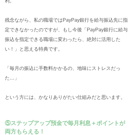
利。
残念ながら、私の職場ではPayPay銀行を給与振込先に指
定できなかったのですが、もし今後「PayPay銀行に給与
振込を指定できる職場に変わったら、絶対に活用した
い！」と思える特典です。
「毎月の振込に手数料かかるの、地味にストレスだっ
た…」
という方には、かなりありがたい仕組みだと思います。
⑤ステップアップ預金で毎月利息＋ポイントが
両方もらえる！