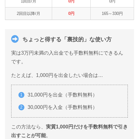
1回目/月
0円
0円
2回目以降/月
0円
165～330円
ちょっと得する「裏技的」な使い方
実は3万円未満の入出金でも手数料無料にできるん
です。
たとえば、1,000円を出金したい場合は…
31,000円を出金（手数料無料）
30,000円を入金（手数料無料）
この方法なら、
実質1,000円だけを手数料無料で引き
出すことが可能
。