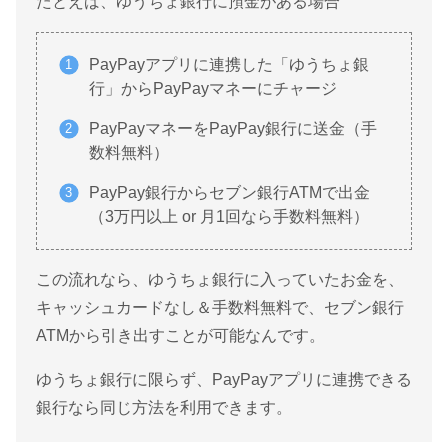
たとえば、ゆうちょ銀行に預金がある場合
PayPayアプリに連携した「ゆうちょ銀
行」からPayPayマネーにチャージ
PayPayマネーをPayPay銀行に送金（手
数料無料）
PayPay銀行からセブン銀行ATMで出金
（3万円以上 or 月1回なら手数料無料）
この流れなら、ゆうちょ銀行に入っていたお金を、
キャッシュカードなし＆手数料無料で、セブン銀行
ATMから引き出すことが可能なんです。
ゆうちょ銀行に限らず、PayPayアプリに連携できる
銀行なら同じ方法を利用できます。