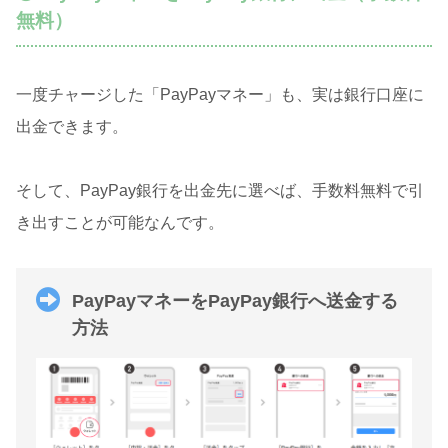
無料）
一度チャージした「PayPayマネー」も、実は銀行口座に
出金できます。
そして、PayPay銀行を出金先に選べば、手数料無料で引
き出すことが可能なんです。
PayPayマネーをPayPay銀行へ送金する
方法