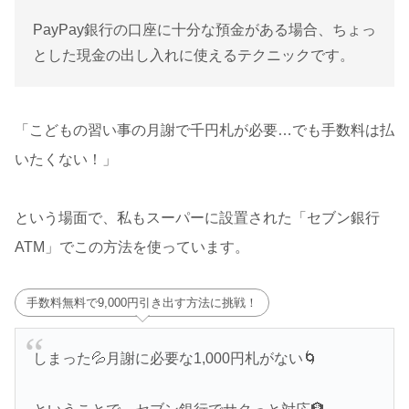
PayPay銀行の口座に十分な預金がある場合、ちょっ
とした現金の出し入れに使えるテクニックです。
「こどもの習い事の月謝で千円札が必要…でも手数料は払
いたくない！」
という場面で、私もスーパーに設置された「セブン銀行
ATM」でこの方法を使っています。
手数料無料で9,000円引き出す方法に挑戦！
しまった💦月謝に必要な1,000円札がない🌀