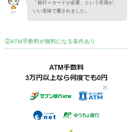
「銀行＝カードが必要」という常識が、
いい意味で覆されました。
んぺ
②ATM手数料が無料になる条件あり