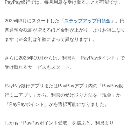
PayPay銀行では、毎月利息を受け取ることが可能です。
2025年3月にスタートした「
ステップアップ円預金
」。円
普通預金残高が増えるほど金利が上がり、よりお得になり
ます（※金利は年齢によって異なります）。
さらに2025年10月からは、利息を「PayPayポイント」で
受け取れるサービスもスタート。
PayPay銀行アプリまたはPayPayアプリ内の「PayPay銀
行ミニアプリ」から、利息の受け取り方法を「現金」か
「PayPayポイント」かを選択可能になりました。
しかも「PayPayポイント受取」を選ぶと、利息より