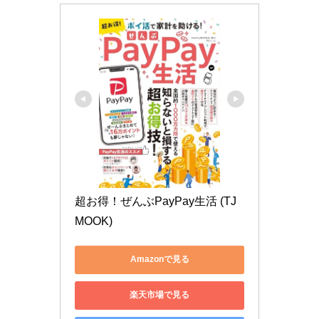
超お得！ぜんぶPayPay生活 (TJ
MOOK)
Amazonで見る
楽天市場で見る