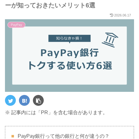
ーが知っておきたいメリット6選
2026.06.17
PayPay
※ 記事内には「PR」を含む場合があります。
PayPay銀行って他の銀行と何が違うの？