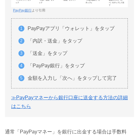
PayPay銀行
より引用
PayPayアプリ「ウォレット」をタップ
「内訳・送金」をタップ
「送金」をタップ
「PayPay銀行」をタップ
金額を入力し「次へ」をタップして完了
≫PayPayマネーから銀行口座に送金する方法の詳細
はこちら
通常「PayPayマネー」を銀行に出金する場合は手数料