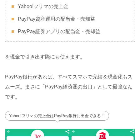
Yahoo!フリマの売上金
PayPay資産運用の配当金・売却益
PayPay証券アプリの配当金・売却益
を現金で引き出す際にも使えます。
PayPay銀行があれば、すべてスマホで完結＆現金化もス
ムーズ。まさに「PayPay経済圏の出口」として最強なん
です。
Yahoo!フリマの売上金はPayPay銀行に出金できる！