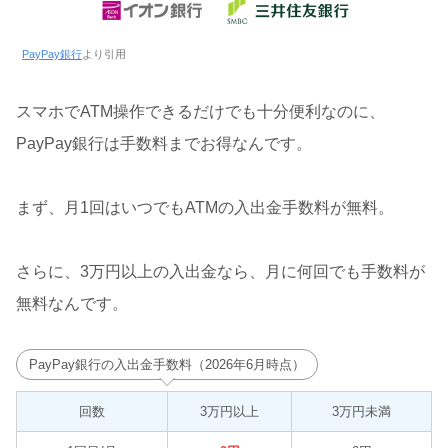
PayPay銀行
より引用
スマホでATM操作できるだけでも十分便利なのに、
PayPay銀行は手数料までお得なんです。
まず、月1回はいつでもATMの入出金手数料が無料。
さらに、3万円以上の入出金なら、月に何回でも手数料が
無料なんです。
PayPay銀行の入出金手数料（2026年6月時点）
回数
3万円以上
3万円未満