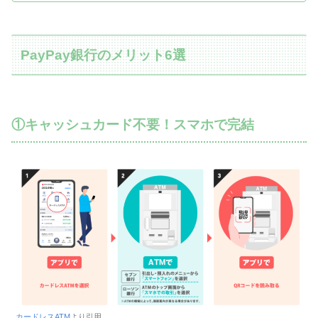
PayPay銀行のメリット6選
①キャッシュカード不要！スマホで完結
カードレスATM
より引用