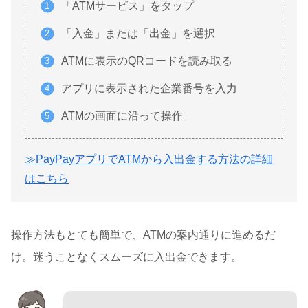
「ATMサービス」をタップ
「入金」または「出金」を選択
ATMに表示のQRコードを読み取る
アプリに表示された企業番号を入力
ATMの画面に沿って操作
≫PayPayアプリでATMから入出金する方法の詳細
はこちら
操作方法もとても簡単で、ATMの案内通りに進めるだ
け。迷うことなくスムーズに入出金できます。