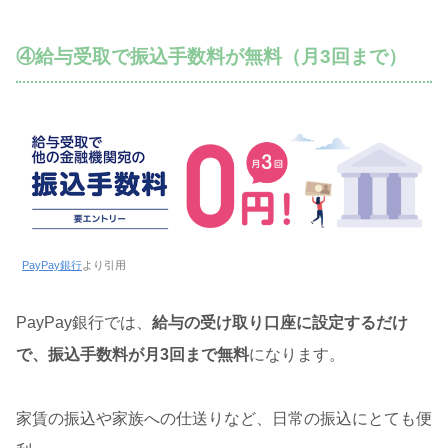
④給与受取で振込手数料が無料（月3回まで）
PayPay銀行
より引用
PayPay銀行では、
給与の受け取り口座に設定するだけ
で、振込手数料が月3回まで無料
になります。
家賃の振込や家族への仕送りなど、日常の振込にとても便