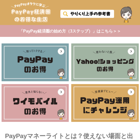
「PayPay経済圏の始め方（3ステップ）」はこちら＞＞
PayPayマネーライトとは？使えない場面と出