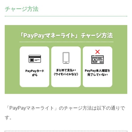
チャージ方法
「PayPayマネーライト」のチャージ方法は以下の通りで
す。