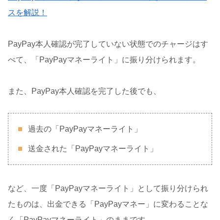
スを解説！
PayPay本人確認が完了していない状態でのチャージはす
べて、「PayPayマネーライト」に振り分けられます。
また、PayPay本人確認を完了した後でも、
過去の「PayPayマネーライト」
送金された「PayPayマネーライト」
など、一度「PayPayマネーライト」として振り分けられ
たものは、出金できる「PayPayマネー」に変わることな
く「PayPayマネーライト」のままです。