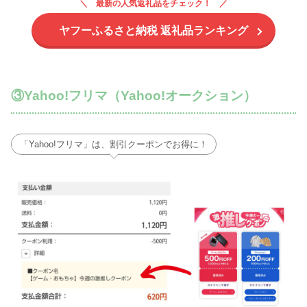
最新の人気返礼品をチェック！
ヤフーふるさと納税 返礼品ランキング
③Yahoo!フリマ（Yahoo!オークション）
「Yahoo!フリマ」は、割引クーポンでお得に！