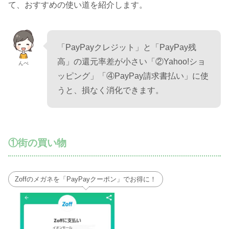
て、おすすめの使い道を紹介します。
「PayPayクレジット」と「PayPay残
高」の還元率差が小さい「②Yahoo!ショ
んぺ
ッピング」「④PayPay請求書払い」に使
うと、損なく消化できます。
①街の買い物
Zoffのメガネを「PayPayクーポン」でお得に！