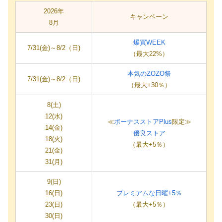
2026年
キャンペーン
8月
爆買WEEK
7/31(金)～8/2（日)
（最大22%）
本気のZOZO祭
7/31(金)～8/2（日)
（最大+30％）
8(土)
12(水)
≪
ボーナスストアPlus
限定≫
14(金)
優良ストア
18(火)
（最大+5％）
21(金)
31(月)
9(日)
16(日)
プレミアムな日曜+5％
23(日)
（最大+5％）
30(日)