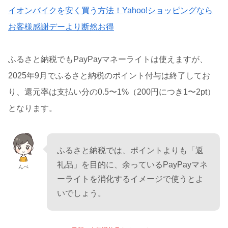
イオンバイクを安く買う方法！Yahoo!ショッピングなら
お客様感謝デーより断然お得
ふるさと納税でもPayPayマネーライトは使えますが、
2025年9月でふるさと納税のポイント付与は終了してお
り、還元率は支払い分の0.5〜1%（200円につき1〜2pt）
となります。
ふるさと納税では、ポイントよりも「返
礼品」を目的に、余っているPayPayマネ
んぺ
ーライトを消化するイメージで使うとよ
いでしょう。