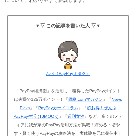
について、わかりやすく解説します。
▼▽ この記事を書いた人 ▽▼
んぺ（PayPayオタク）
「PayPay経済圏」を活用し、獲得したPayPayポイント
は夫婦で125万ポイント！『
価格.comマガジン
』『
News
Picks
』『
PayPayカードコラム
』『
超お得！ぜんぶ
PayPay生活 (TJMOOK)
』『
週刊女性
』など、多くのメデ
ィアに我が家のPayPay活用方法が掲載！貯める・増や
す・賢く使うPayPayの攻略法を、実体験を元に発信中！