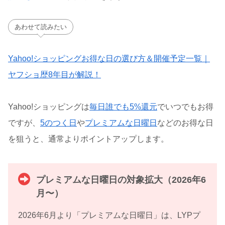
あわせて読みたい
Yahoo!ショッピングお得な日の選び方＆開催予定一覧｜
ヤフショ歴8年目が解説！
Yahoo!ショッピングは
毎日誰でも5%還元
でいつでもお得
ですが、
5のつく日
や
プレミアムな日曜日
などのお得な日
を狙うと、通常よりポイントアップします。
プレミアムな日曜日の対象拡大（2026年6
月〜）
2026年6月より「プレミアムな日曜日」は、LYPプ