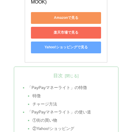
MOOK)
Amazonで見る
楽天市場で見る
Yahoo!ショッピングで見る
目次
「PayPayマネーライト」の特徴
特徴
チャージ方法
「PayPayマネーライト」の使い道
①街の買い物
②Yahoo!ショッピング