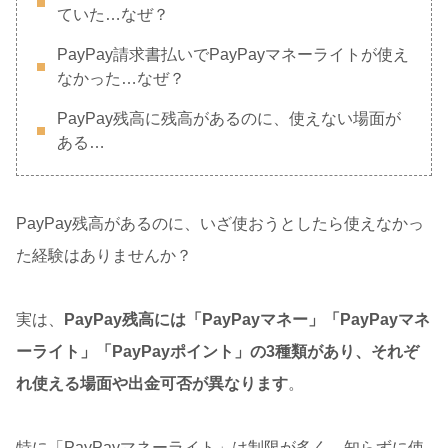
ていた…なぜ？
PayPay請求書払いでPayPayマネーライトが使え
なかった…なぜ？
PayPay残高に残高があるのに、使えない場面が
ある…
PayPay残高があるのに、いざ使おうとしたら使えなかっ
た経験はありませんか？
実は、
PayPay残高には「PayPayマネー」「PayPayマネ
ーライト」「PayPayポイント」の3種類があり、それぞ
れ使える場面や出金可否が異なります
。
特に「PayPayマネーライト」は制限が多く、知らずに使