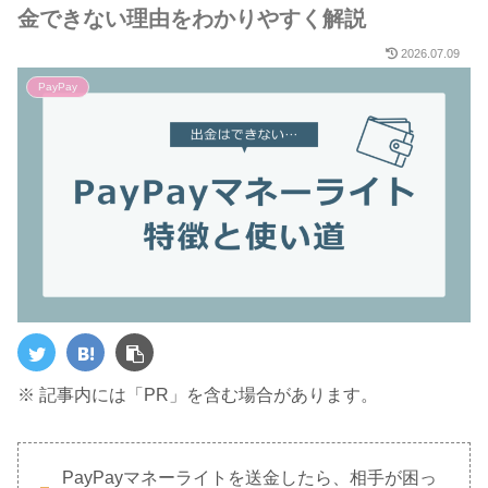
金できない理由をわかりやすく解説
2026.07.09
PayPay
※ 記事内には「PR」を含む場合があります。
PayPayマネーライトを送金したら、相手が困っ